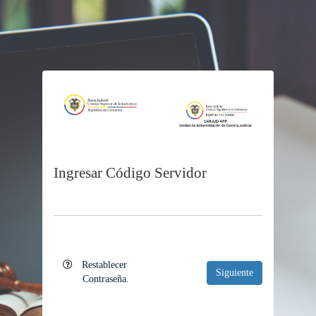
Ingresar
Código Servidor
Ingresa
Restablecer
Siguiente
Contraseña.